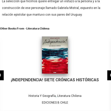
La selección que hicimos quiere entregar un vistazo a la persona y a la
construcción de ese personaje llamado Gabriela Mistral, expuesto en la
relación epistolar que mantuvo con sus pares del Uruguay.
Other Books From - Literatura Chilena
¡INDEPENDENCIA! SIETE CRÓNICAS HISTÓRICAS
,
Historia Y Geografía
Literatura Chilena
EDICIONES B CHILE