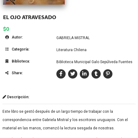
EL OJO ATRAVESADO
$0
Autor:
GABRIELA MISTRAL
Categoría:
Literatura Chilena
Biblioteca:
Biblioteca Municipal Galo Sepúlveda Fuentes
Share:
Descripción:
Este libro se gestó después de un largo tiempo de trabajar con la
correspondencia entre Gabriela Mistral y los escritores uruguayos. Con el
material en las manos, comenzó la lectura sesgada de nosotras.