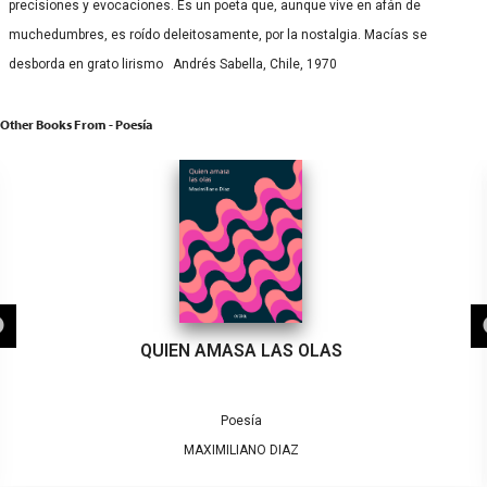
precisiones y evocaciones. Es un poeta que, aunque vive en afán de
muchedumbres, es roído deleitosamente, por la nostalgia. Macías se
desborda en grato lirismo Andrés Sabella, Chile, 1970
Other Books From - Poesía
QUIEN AMASA LAS OLAS
Poesía
MAXIMILIANO DIAZ