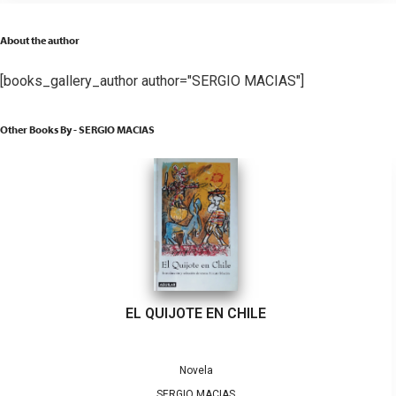
About the author
[books_gallery_author author="SERGIO MACIAS"]
Other Books By - SERGIO MACIAS
EL QUIJOTE EN CHILE
Novela
SERGIO MACIAS