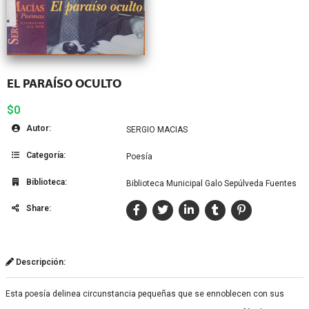
EL PARAÍSO OCULTO
$0
Autor:
SERGIO MACIAS
Categoría:
Poesía
Biblioteca:
Biblioteca Municipal Galo Sepúlveda Fuentes
Share:
Descripción:
Esta poesía delinea circunstancia pequeñas que se ennoblecen con sus