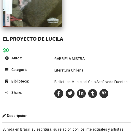
EL PROYECTO DE LUCILA
$0
Autor:
GABRIELA MISTRAL
Categoría:
Literatura Chilena
Biblioteca:
Biblioteca Municipal Galo Sepúlveda Fuentes
Share:
Descripción:
Su vida en Brasil, su escritura, su relación con los intelectuales y artistas