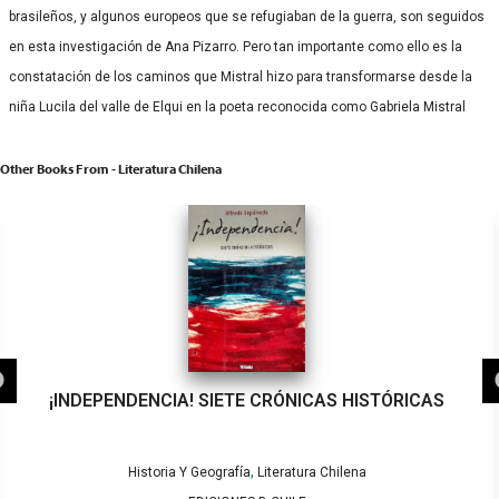
brasileños, y algunos europeos que se refugiaban de la guerra, son seguidos
en esta investigación de Ana Pizarro. Pero tan importante como ello es la
constatación de los caminos que Mistral hizo para transformarse desde la
niña Lucila del valle de Elqui en la poeta reconocida como Gabriela Mistral
Other Books From - Literatura Chilena
¡INDEPENDENCIA! SIETE CRÓNICAS HISTÓRICAS
,
Historia Y Geografía
Literatura Chilena