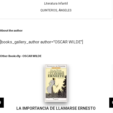
Literatura Infantil
QUINTEROS, ÁNGELES
About the author
[books_gallery_author author="OSCAR WILDE"]
Other Books By - OSCAR WILDE
LA IMPORTANCIA DE LLAMARSE ERNESTO