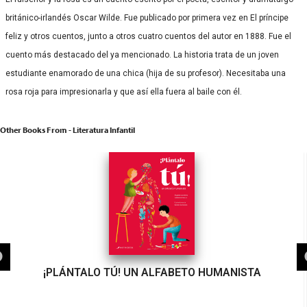
británico-irlandés Oscar Wilde. Fue publicado por primera vez en El príncipe
feliz y otros cuentos, junto a otros cuatro cuentos del autor en 1888. Fue el
cuento más destacado del ya mencionado. La historia trata de un joven
estudiante enamorado de una chica (hija de su profesor). Necesitaba una
rosa roja para impresionarla y que así ella fuera al baile con él.
Other Books From - Literatura Infantil
¡PLÁNTALO TÚ! UN ALFABETO HUMANISTA