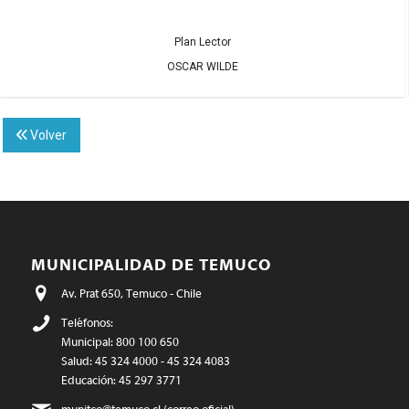
Plan Lector
OSCAR WILDE
Volver
MUNICIPALIDAD DE TEMUCO
Av. Prat 650, Temuco - Chile
Teléfonos:
Municipal: 800 100 650
Salud: 45 324 4000 - 45 324 4083
Educación: 45 297 3771