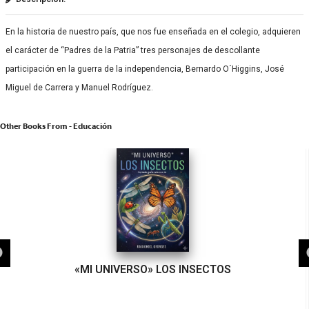
En la historia de nuestro país, que nos fue enseñada en el colegio, adquieren
el carácter de “Padres de la Patria” tres personajes de descollante
participación en la guerra de la independencia, Bernardo O´Higgins, José
Miguel de Carrera y Manuel Rodríguez.
Other Books From - Educación
«MI UNIVERSO» LOS INSECTOS