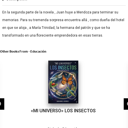
En la segunda parte de la novela , Juan huye a Mendoza para terminar su
memorias. Para su tremenda sorpresa encuentra allá , como dueña del hotel
en que se aloja , a María Trinidad, la hermana del patrón y que se ha
transformado en una floreciente emprendedora en esas tierras.
Other Books From - Educación
«MI UNIVERSO» LOS INSECTOS