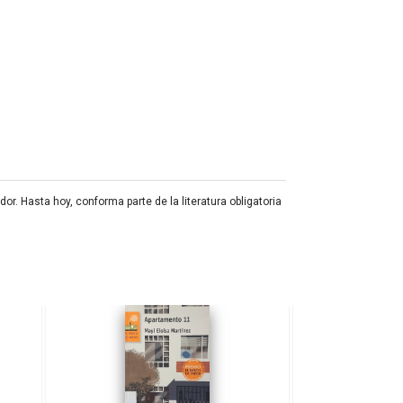
r. Hasta hoy, conforma parte de la literatura obligatoria