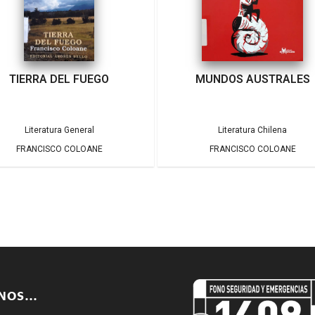
TIERRA DEL FUEGO
MUNDOS AUSTRALES
Literatura General
Literatura Chilena
FRANCISCO COLOANE
FRANCISCO COLOANE
ENOS…