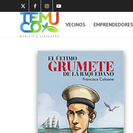
VECINOS
EMPRENDEDORE