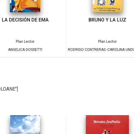
LA DECISIÓN DE EMA
BRUNO Y LA LUZ
Plan Lector
Plan Lector
ANGELICA DOSSETTI
RODRIGO CONTRERAS -CAROLINA UN
OLOANE"]