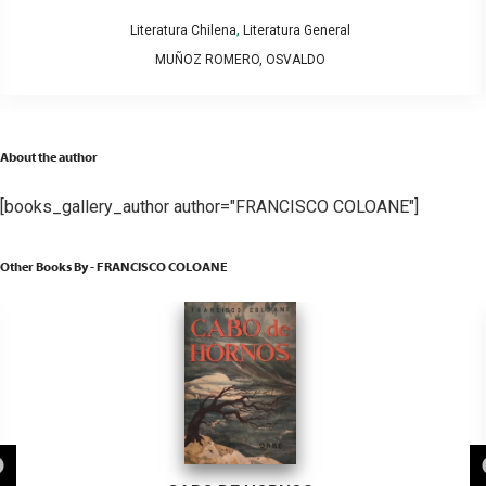
,
Literatura Chilena
Literatura General
MUÑOZ ROMERO, OSVALDO
About the author
[books_gallery_author author="FRANCISCO COLOANE"]
Other Books By - FRANCISCO COLOANE