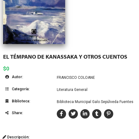
EL TÉMPANO DE KANASSAKA Y OTROS CUENTOS
$0
Autor:
FRANCISCO COLOANE
Categoría:
Literatura General
Biblioteca:
Biblioteca Municipal Galo Sepúlveda Fuentes
Share:
Descripción: