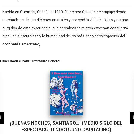
Nacido en Quemchi, Chiloé, en 1910, Francisco Coloane se empapó desde
muchacho en las tradiciones australes y conoció la vida de lobero y marino.
surgidos de esta experiencia, sus asombrosos relatos expresan con fuerza
singular la naturaleza y la humanidad de los más desolados espacios del
continente americano,
Other Books From - Literatura General
¡BUENAS NOCHES, SANTIAGO…! (MEDIO SIGLO DEL
ESPECTÁCULO NOCTURNO CAPITALINO)