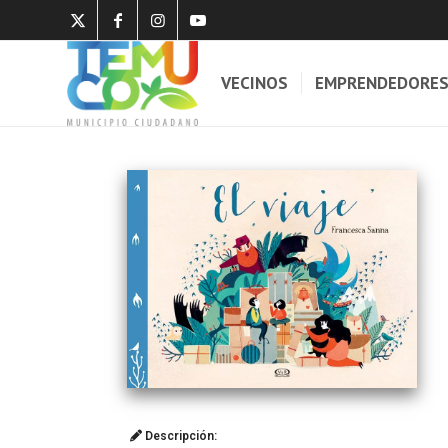
VECINOS
EMPRENDEDORE
Descripción: