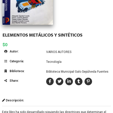
ELEMENTOS METÁLICOS Y SINTÉTICOS
$0
Autor:
VARIOS AUTORES
Categoría:
Tecnología
Biblioteca:
Biblioteca Municipal Galo Sepúlveda Fuentes
Share:
Descripción:
Este libro ha sido desarrollado siguiendo las directrices que determinan el