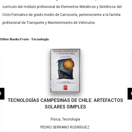
currículo del módulo profesional de Elementos Metálicos y Sintéticos del
Ciclo Formativo de grado medio de Carrocería, perteneciente a la familia
profesional de Transporte y Mantenimiento de Vehículos
Other Books From - Tecnología
TECNOLOGÍAS CAMPESINAS DE CHILE: ARTEFACTOS
SOLARES SIMPLES
,
Física
Tecnología
PEDRO SERRANO RODRÍGUEZ