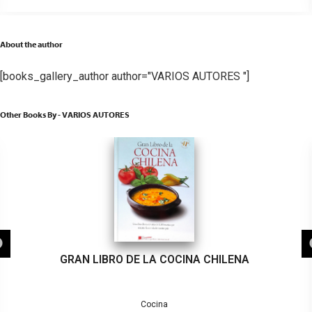
About the author
[books_gallery_author author="VARIOS AUTORES "]
Other Books By - VARIOS AUTORES
GRAN LIBRO DE LA COCINA CHILENA
Cocina