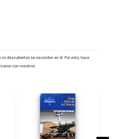
ún no descubiertos se esconden en él. Por esto, hace
icarse con nosotros.