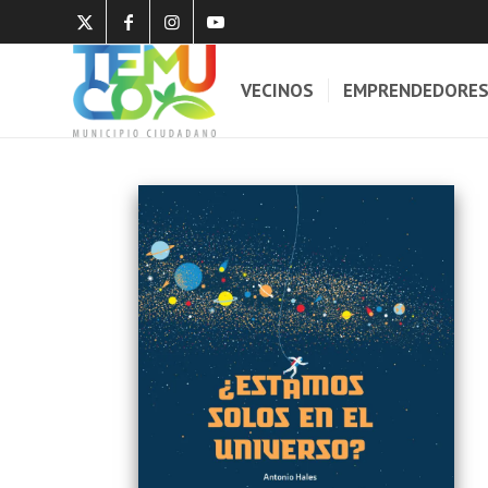
VECINOS
EMPRENDEDORE