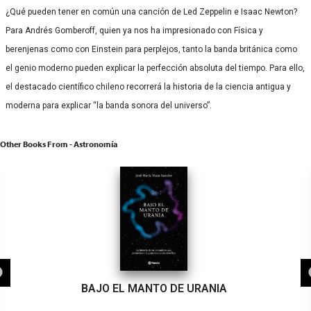
¿Qué pueden tener en común una canción de Led Zeppelin e Isaac Newton?
Para Andrés Gomberoff, quien ya nos ha impresionado con Física y
berenjenas como con Einstein para perplejos, tanto la banda británica como
el genio moderno pueden explicar la perfección absoluta del tiempo. Para ello,
el destacado científico chileno recorrerá la historia de la ciencia antigua y
moderna para explicar “la banda sonora del universo”.
Other Books From - Astronomía
BAJO EL MANTO DE URANIA