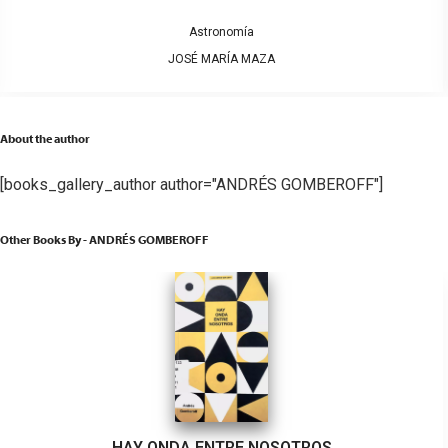
Astronomía
JOSÉ MARÍA MAZA
About the author
[books_gallery_author author="ANDRÉS GOMBEROFF"]
Other Books By - ANDRÉS GOMBEROFF
HAY ONDA ENTRE NOSOTROS