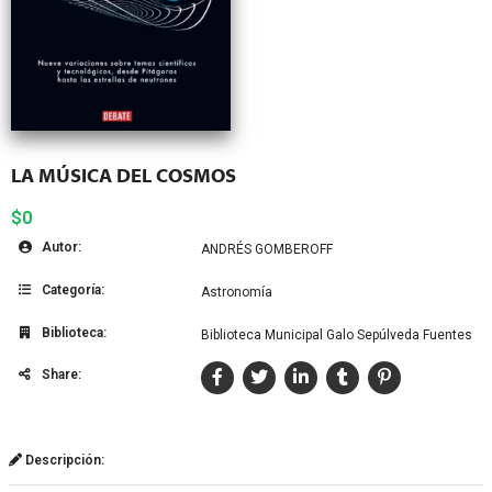
LA MÚSICA DEL COSMOS
$0
Autor:
ANDRÉS GOMBEROFF
Categoría:
Astronomía
Biblioteca:
Biblioteca Municipal Galo Sepúlveda Fuentes
Share:
Descripción: