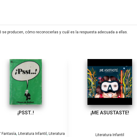
é se producen, cómo reconocerlas y cuál es la respuesta adecuada a ellas.
¡PSST..!
¡ME ASUSTASTE!
,
,
 Fantasía
Literatura Infantil
Literatura
Literatura Infantil