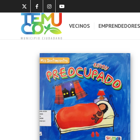
VECINOS
EMPRENDEDORE