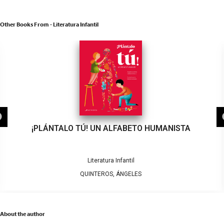
Other Books From - Literatura Infantil
¡PLÁNTALO TÚ! UN ALFABETO HUMANISTA
Literatura Infantil
QUINTEROS, ÁNGELES
About the author