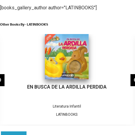
[books_gallery_author author="LATINBOOKS"]
Other Books By - LATINBOOKS
EN BUSCA DE LA ARDILLA PERDIDA
Literatura Infantil
LATINBOOKS