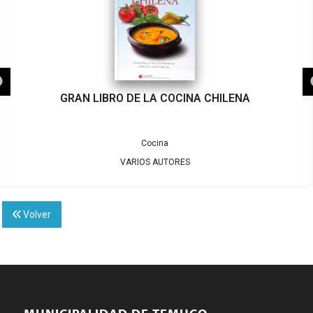
GRAN LIBRO DE LA COCINA CHILENA
Cocina
VARIOS AUTORES
Volver