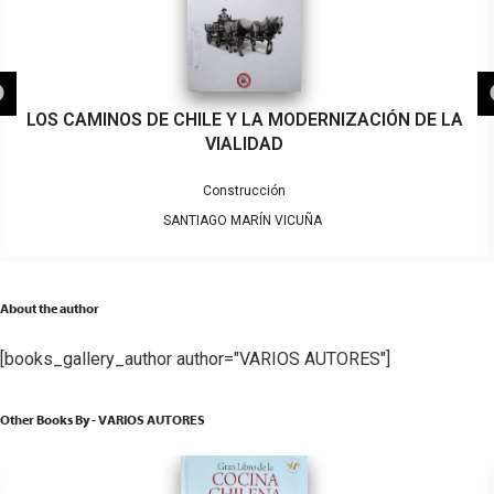
LOS CAMINOS DE CHILE Y LA MODERNIZACIÓN DE LA
VIALIDAD
Construcción
SANTIAGO MARÍN VICUÑA
About the author
[books_gallery_author author="VARIOS AUTORES"]
Other Books By - VARIOS AUTORES