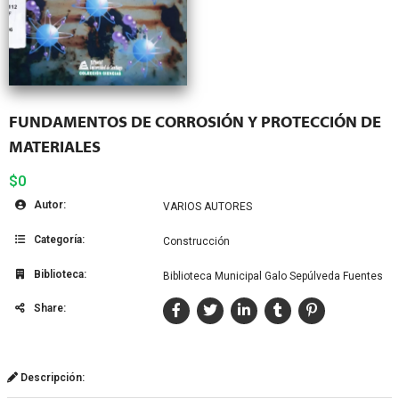
FUNDAMENTOS DE CORROSIÓN Y PROTECCIÓN DE
MATERIALES
$0
Autor:
VARIOS AUTORES
Categoría:
Construcción
Biblioteca:
Biblioteca Municipal Galo Sepúlveda Fuentes
Share:
Descripción: