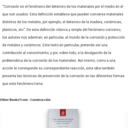
“Corrosión es el fenómeno del deterioro de los materiales por el medio en el
que son usados. Esta definición establece que pueden corroerse materiales
distintos de los metales, por ejemplo, el deterioro de la madera, cerámicas,
plásticos, etc”. De esta definición clásica y simple del fenómeno corrosivo,
los autores nos adentran, en particular, al mundo de la corrosión y protección
de metales y cerámicos. Este texto en particular, pretende ser una
contribución al conocimiento, y por, sobre todo, a la divulgación de la
problemática de la corrosión de los materiales. Así mismo, como a una
acción le corresponde su correspondiente reacción, esta obra también
presenta las técnicas de prevención de la corrosión en las diferentes formas
que este fenómeno toma.
Other Books From - Construcción