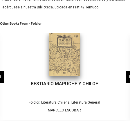
acérquese a nuestra Biblioteca, ubicada en Prat 42 Temuco.
Other Books From - Folclor
BESTIARIO MAPUCHE Y CHILOE
,
,
Folclor
Literatura Chilena
Literatura General
MARCELO ESCOBAR