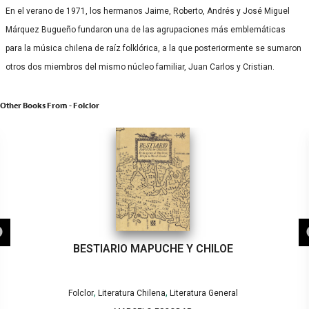
En el verano de 1971, los hermanos Jaime, Roberto, Andrés y José Miguel
Márquez Bugueño fundaron una de las agrupaciones más emblemáticas
para la música chilena de raíz folklórica, a la que posteriormente se sumaron
otros dos miembros del mismo núcleo familiar, Juan Carlos y Cristian.
Other Books From - Folclor
BESTIARIO MAPUCHE Y CHILOE
,
,
Folclor
Literatura Chilena
Literatura General