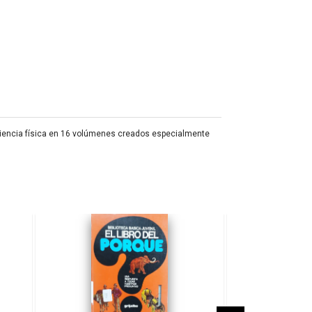
la ciencia física en 16 volúmenes creados especialmente