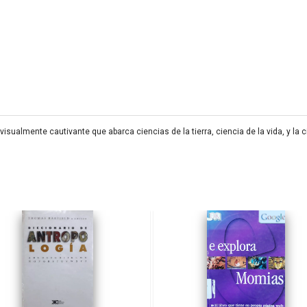
s visualmente cautivante que abarca ciencias de la tierra, ciencia de la vida, y 