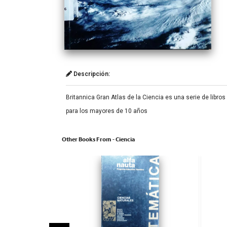
Descripción:
Britannica Gran Atlas de la Ciencia es una serie de libro
para los mayores de 10 años
Other Books From - Ciencia