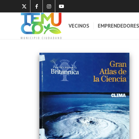
VECINOS
EMPRENDEDORE