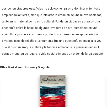
Los conquistadores españoles no solo comenzaron a dominar el territorio
empleando la fuerza, sino que iniciaron la creación de una nueva sociedad,
tanto en lo material como en lo cultural. Fundaron ciudades y crearon una
economía sobre la base de algunos lavaderos de oro, establecieron una
agricultura prospera con nuevos productos y formaron una ganadería con
diversos tipos de rebaños. Lentamente fue una economía esencial a la vez
que el cristianismo, la cultura y la técnica echaban sus primeras raíces. El
estado monárquico regulo la vida social e impuso un orden de larga duración.
Other Books From - Historia y Geografía