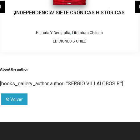
¡INDEPENDENCIA! SIETE CRÓNICAS HISTÓRICAS
,
Historia Y Geografía
Literatura Chilena
EDICIONES B CHILE
About the author
[books_gallery_author author="SERGIO VILLALOBOS R."]
Volver