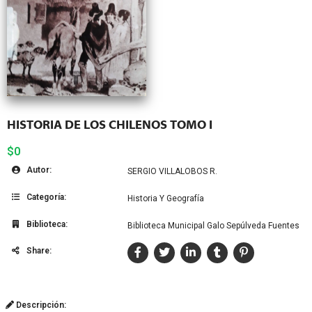
HISTORIA DE LOS CHILENOS TOMO I
$0
Autor:
SERGIO VILLALOBOS R.
Categoría:
Historia Y Geografía
Biblioteca:
Biblioteca Municipal Galo Sepúlveda Fuentes
Share:
Descripción: