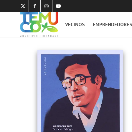
VECINOS
EMPRENDEDORE