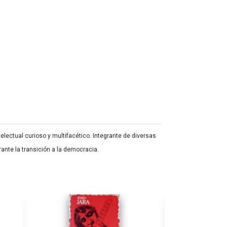
ectual curioso y multifacético. Integrante de diversas
rante la transición a la democracia.