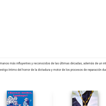
anos más influyentes y reconocidos de las últimas décadas, además de un intel
stigo íntimo del horror de la dictadura y motor de los procesos de reparación du