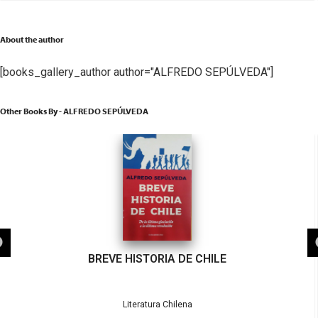
About the author
[books_gallery_author author="ALFREDO SEPÚLVEDA"]
Other Books By - ALFREDO SEPÚLVEDA
BREVE HISTORIA DE CHILE
Literatura Chilena