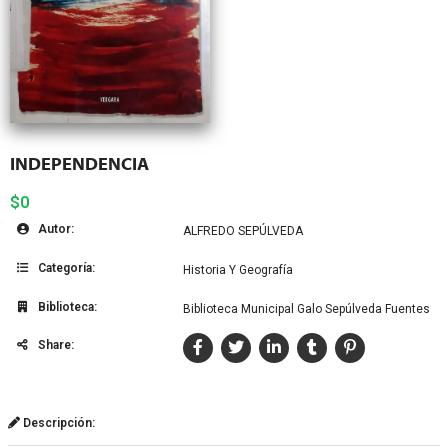
INDEPENDENCIA
$0
Autor:
ALFREDO SEPÚLVEDA
Categoría:
Historia Y Geografía
Biblioteca:
Biblioteca Municipal Galo Sepúlveda Fuentes
Share:
Descripción: