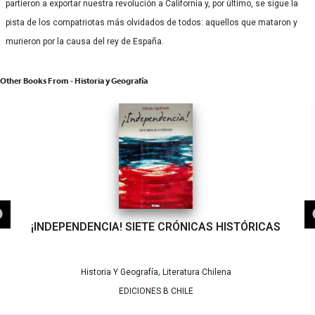
partieron a exportar nuestra revolución a California y, por último, se sigue la
pista de los compatriotas más olvidados de todos: aquellos que mataron y
murieron por la causa del rey de España.
Other Books From - Historia y Geografía
¡INDEPENDENCIA! SIETE CRÓNICAS HISTÓRICAS
,
Historia Y Geografía
Literatura Chilena
EDICIONES B CHILE