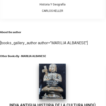
Historia Y Geografía
CARLOS KELLER
About the author
[books_gallery_author author="MARILIA ALBANESE"]
Other Books By - MARILIA ALBANESE
INDIA ANTIGUA HISTORIA DE LA CULTURA HINDÚ