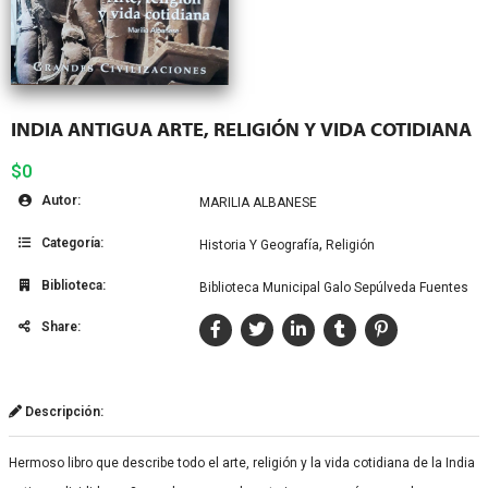
INDIA ANTIGUA ARTE, RELIGIÓN Y VIDA COTIDIANA
$0
Autor:
MARILIA ALBANESE
Categoría:
,
Historia Y Geografía
Religión
Biblioteca:
Biblioteca Municipal Galo Sepúlveda Fuentes
Share:
Descripción:
Hermoso libro que describe todo el arte, religión y la vida cotidiana de la India