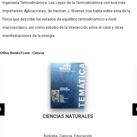
Ingeniería Termodinámica. Las Leyes de la Termodinámica con sus más
Importantes Aplicaciones, de Herman J. Stoever, nos habla sobre esta de la
física que describe los estados de equilibrio termodinámico a nivel
macroscópico, así como estudio de la interacción entre el calor y otras
manifestaciones de la energía.
Other Books From - Ciencia
CIENCIAS NATURALES
,
,
Biología
Ciencia
Educación