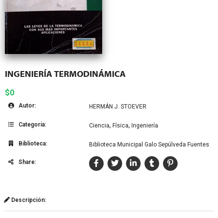
INGENIERÍA TERMODINÁMICA
$0
Autor:
HERMÁN J. STOEVER
Categoría:
,
,
Ciencia
Física
Ingeniería
Biblioteca:
Biblioteca Municipal Galo Sepúlveda Fuentes
Share:
Descripción: