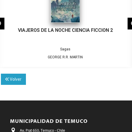
VIAJEROS DE LA NOCHE CIENCIA FICCION 2
Sagas
GEORGE R.R. MARTIN
Volver
MUNICIPALIDAD DE TEMUCO
Av. Prat 650, Temuco - Chile