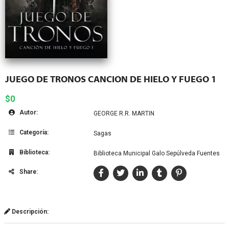
JUEGO DE TRONOS CANCION DE HIELO Y FUEGO 1
$0
Autor:
GEORGE R.R. MARTIN
Categoría:
Sagas
Biblioteca:
Biblioteca Municipal Galo Sepúlveda Fuentes
Share:
Descripción: