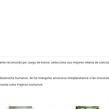
mente reconocido por Juego de tronos, selecciona sus mejores relatos de ciencia
lutamente humanos: de los triángulos amorosos interplanetarios o las misiones
 novela corta Viajeros nocturnos