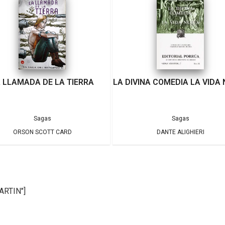
 LLAMADA DE LA TIERRA
LA DIVINA COMEDIA LA VIDA
Sagas
Sagas
ORSON SCOTT CARD
DANTE ALIGHIERI
ARTIN"]