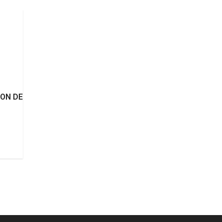
ON DE