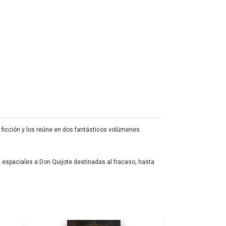
 ficción y los reúne en dos fantásticos volúmenes
 espaciales a Don Quijote destinadas al fracaso, hasta