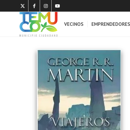
VECINOS
EMPRENDEDORE