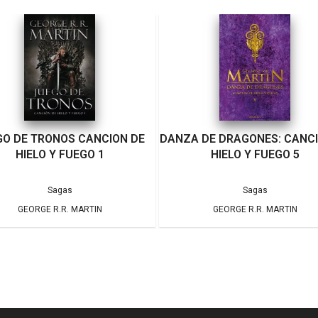
GO DE TRONOS CANCION DE
DANZA DE DRAGONES: CANCI
HIELO Y FUEGO 1
HIELO Y FUEGO 5
Sagas
Sagas
GEORGE R.R. MARTIN
GEORGE R.R. MARTIN