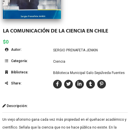
LA COMUNICACIÓN DE LA CIENCIA EN CHILE
$0
Autor:
SERGIO PRENAFETA JENKIN
Categoría:
Ciencia
Biblioteca:
Biblioteca Municipal Galo Sepúlveda Fuentes
Share:
Descripción:
Un viejo aforismo gana cada vez más propiedad en el quehacer académico y
científico. Señala que la ciencia que no se hace pública no existe. En la