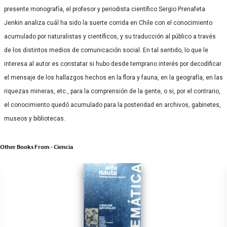
presente monografía, el profesor y periodista científico Sergio Prenafeta
Jenkin analiza cuál ha sido la suerte corrida en Chile con el conocimiento
acumulado por naturalistas y científicos, y su traducción al público a través
de los distintos medios de comunicación social. En tal sentido, lo que le
interesa al autor es constatar si hubo desde temprano interés por decodificar
el mensaje de los hallazgos hechos en la flora y fauna, en la geografía, en las
riquezas mineras, etc., para la comprensión de la gente, o si, por el contrario,
el conocimiento quedó acumulado para la posteridad en archivos, gabinetes,
museos y bibliotecas.
Other Books From - Ciencia