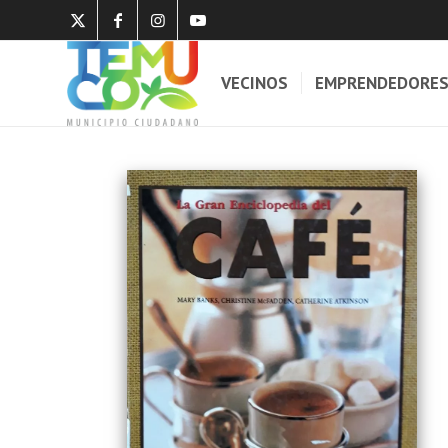
VECINOS
EMPRENDEDORE