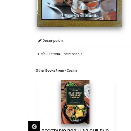
Descripción:
Café- Historia- Enciclopedia
Other Books From - Cocina