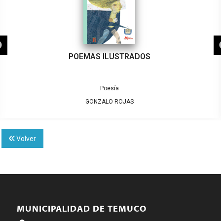
POEMAS ILUSTRADOS
Poesía
GONZALO ROJAS
Volver
MUNICIPALIDAD DE TEMUCO