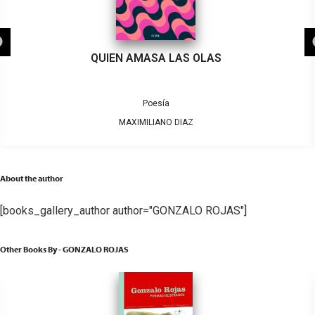
QUIEN AMASA LAS OLAS
Poesía
MAXIMILIANO DIAZ
About the author
[books_gallery_author author="GONZALO ROJAS"]
Other Books By - GONZALO ROJAS