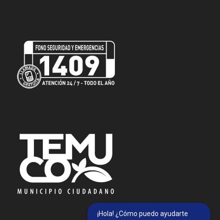
¡Hola! ¿Cómo puedo ayudarte