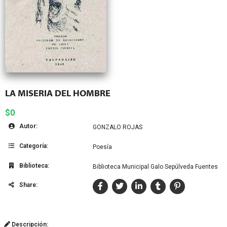
LA MISERIA DEL HOMBRE
$0
Autor:
GONZALO ROJAS
Categoría:
Poesía
Biblioteca:
Biblioteca Municipal Galo Sepúlveda Fuentes
Share:
Descripción: