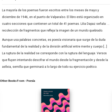
La mayoría de los poemas fueron escritos entre los meses de mayo y
diciembre de 1946, en el puerto de Valparaíso. El libro está organizado en
cuatro secciones que contienen un total de 41 poemas. Lilia Dapaz señala: …
recolección de fragmentos que refleja la imagen de un mundo quebrado.
Aunque usa palabras concretas, es poesía visionaria que surge de la duda
fundamental de la realidad y de la división artificial entre mente y cuerpo […]
La ruptura de la realidad se corresponde con la ruptura del lenguaje. Versos
que fluyen intentando descifrar el mundo desde la fragmentación y desde la
asfixia, semilla que germinará a lo largo de todo su ejercicio poético.
Other Books From - Poesía