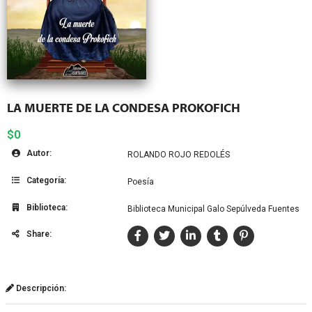
LA MUERTE DE LA CONDESA PROKOFICH
$0
Autor:
ROLANDO ROJO REDOLÉS
Categoría:
Poesía
Biblioteca:
Biblioteca Municipal Galo Sepúlveda Fuentes
Share:
Descripción: