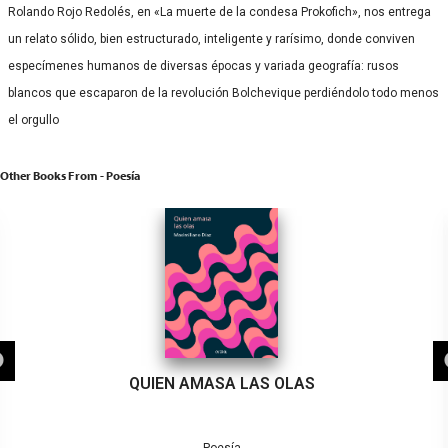
Rolando Rojo Redolés, en «La muerte de la condesa Prokofich», nos entrega
un relato sólido, bien estructurado, inteligente y rarísimo, donde conviven
especímenes humanos de diversas épocas y variada geografía: rusos
blancos que escaparon de la revolución Bolchevique perdiéndolo todo menos
el orgullo
Other Books From - Poesía
QUIEN AMASA LAS OLAS