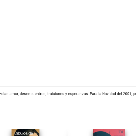
clan amor, desencuentros, traiciones y esperanzas. Para la Navidad del 2001, po