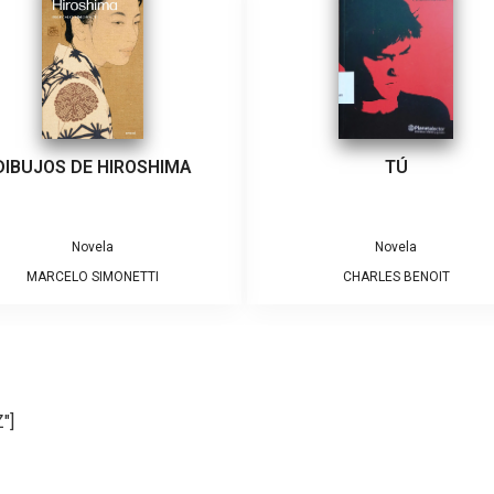
DIBUJOS DE HIROSHIMA
TÚ
Novela
Novela
MARCELO SIMONETTI
CHARLES BENOIT
"]