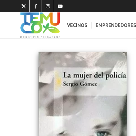
VECINOS
EMPRENDEDORE