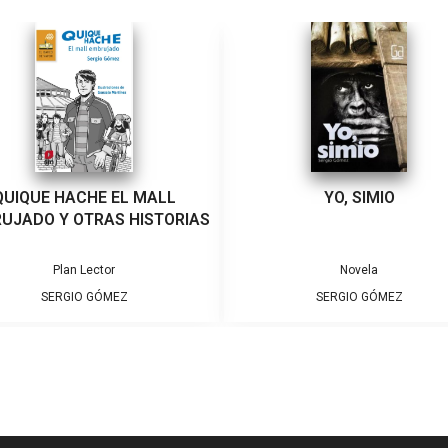
QUIQUE HACHE EL MALL
YO, SIMIO
UJADO Y OTRAS HISTORIAS
Plan Lector
Novela
SERGIO GÓMEZ
SERGIO GÓMEZ