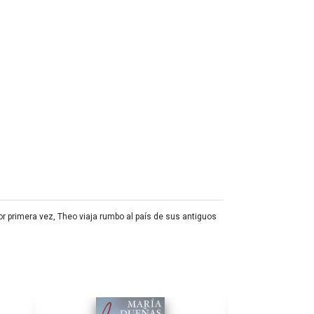
r primera vez, Theo viaja rumbo al país de sus antiguos