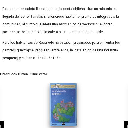
Para todos en caleta Recaredo –en la costa chilena– fue un misterio la
llegada del señor Tanaka. El silencioso habitante, pronto es integrado a la
comunidad, al punto que lidera una asociación de vecinos que logran
pavimentar los caminos a la caleta para hacerla más accesible.
Pero los habitantes de Recaredo no estaban preparados para enfrentar los
cambios que trajo el progreso (entre ellos, la instalación de una industria
pesquera) y culpan a Tanaka de todo.
Other Books From - Plan Lector