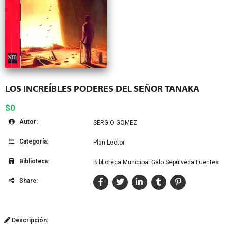
LOS INCREÍBLES PODERES DEL SEÑOR TANAKA
$0
Autor:
SERGIO GOMEZ
Categoría:
Plan Lector
Biblioteca:
Biblioteca Municipal Galo Sepúlveda Fuentes
Share:
Descripción: