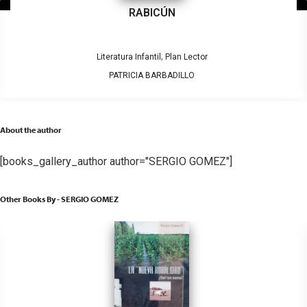
RABICÚN
,
Literatura Infantil
Plan Lector
PATRICIA BARBADILLO
About the author
[books_gallery_author author="SERGIO GOMEZ"]
Other Books By - SERGIO GOMEZ