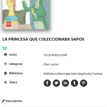
LA PRINCESA QUE COLECCIONABA SAPOS
$0
Autor:
CECILIA BEUCHAT
Categoría:
Plan Lector
Biblioteca:
Biblioteca Municipal Galo Sepúlveda Fuentes
Share:
Descripción: