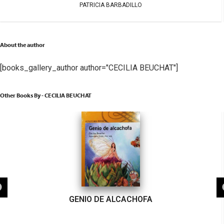
PATRICIA BARBADILLO
About the author
[books_gallery_author author="CECILIA BEUCHAT"]
Other Books By - CECILIA BEUCHAT
GENIO DE ALCACHOFA