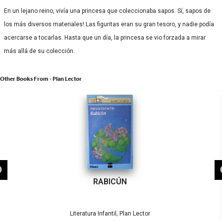
En un lejano reino, vivía una princesa que coleccionaba sapos. Sí, sapos de
los más diversos materiales! Las figuritas eran su gran tesoro, y nadie podía
acercarse a tocarlas. Hasta que un día, la princesa se vio forzada a mirar
más allá de su colección.
Other Books From - Plan Lector
RABICÚN
,
Literatura Infantil
Plan Lector