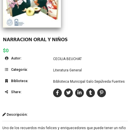
NARRACION ORAL Y NIÑOS
$0
Autor:
CECILIA BEUCHAT
Categoría:
Literatura General
Biblioteca:
Biblioteca Municipal Galo Sepúlveda Fuentes
Share:
Descripción:
Uno de los recuerdos más felices y enriquecedores que puede tener un niño