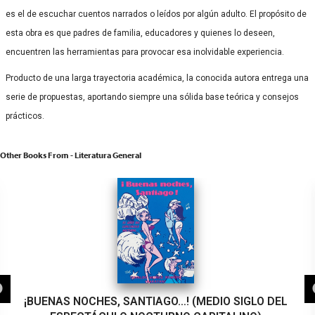
es el de escuchar cuentos narrados o leídos por algún adulto. El propósito de
esta obra es que padres de familia, educadores y quienes lo deseen,
encuentren las herramientas para provocar esa inolvidable experiencia.
Producto de una larga trayectoria académica, la conocida autora entrega una
serie de propuestas, aportando siempre una sólida base teórica y consejos
prácticos.
Other Books From - Literatura General
¡BUENAS NOCHES, SANTIAGO…! (MEDIO SIGLO DEL