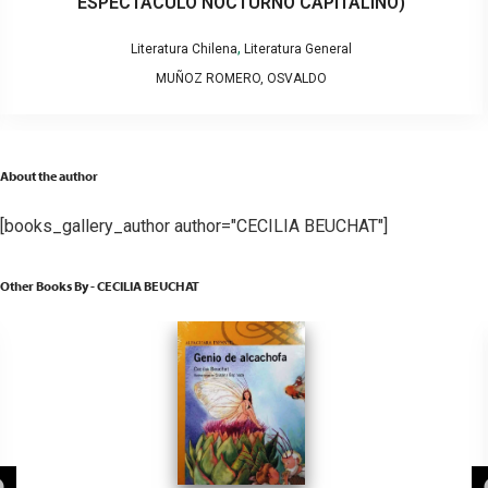
ESPECTÁCULO NOCTURNO CAPITALINO)
,
Literatura Chilena
Literatura General
MUÑOZ ROMERO, OSVALDO
About the author
[books_gallery_author author="CECILIA BEUCHAT"]
Other Books By - CECILIA BEUCHAT