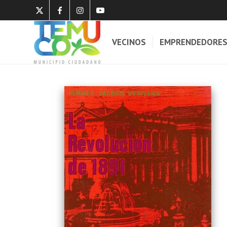
VECINOS
EMPRENDEDORE