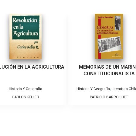
LUCIÓN EN LA AGRICULTURA
MEMORIAS DE UN MARI
CONSTITUCIONALISTA
,
Historia Y Geografía
Historia Y Geografía
Literatura Chi
CARLOS KELLER
PATRICIO BARROILHET