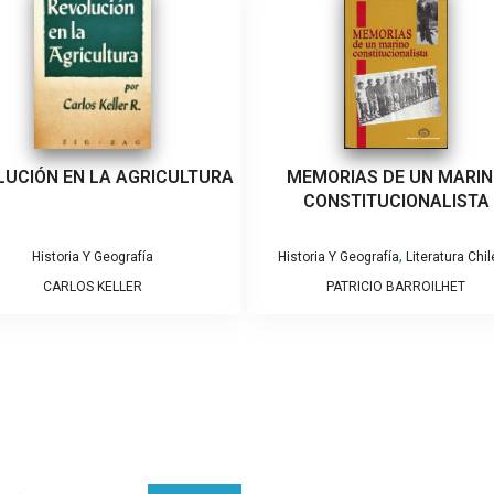
LUCIÓN EN LA AGRICULTURA
MEMORIAS DE UN MARI
CONSTITUCIONALISTA
,
Historia Y Geografía
Historia Y Geografía
Literatura Chi
CARLOS KELLER
PATRICIO BARROILHET