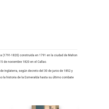
da (1791-1820) construida en 1791 en la ciudad de Mahon
l 5 de noviembre 1820 en el Callao.
e Inglaterra, según decreto del 30 de junio de 1852 y
so la historia de la Esmeralda hasta su último combate