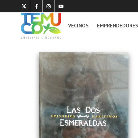
VECINOS
EMPRENDEDORE