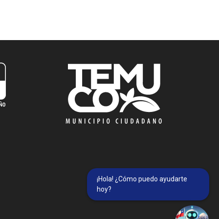
¡Hola! ¿Cómo puedo ayudarte
hoy?