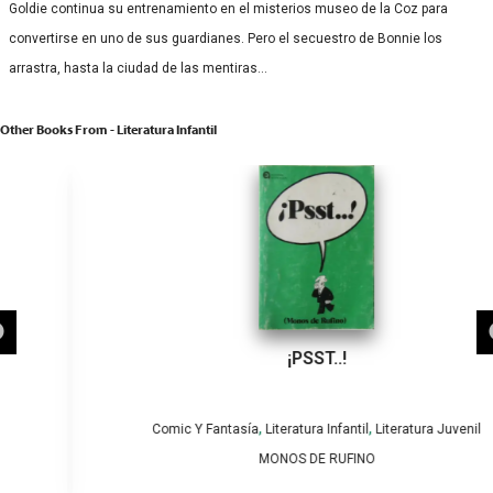
Goldie continua su entrenamiento en el misterios museo de la Coz para
convertirse en uno de sus guardianes. Pero el secuestro de Bonnie los
arrastra, hasta la ciudad de las mentiras…
Other Books From - Literatura Infantil
¡PSST..!
,
,
Comic Y Fantasía
Literatura Infantil
Literatura Juvenil
MONOS DE RUFINO