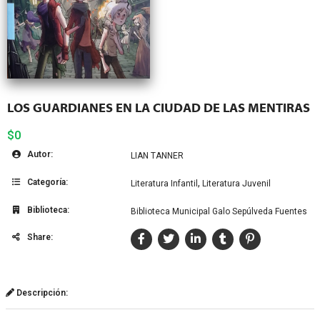
LOS GUARDIANES EN LA CIUDAD DE LAS MENTIRAS
$0
Autor:
LIAN TANNER
Categoría:
,
Literatura Infantil
Literatura Juvenil
Biblioteca:
Biblioteca Municipal Galo Sepúlveda Fuentes
Share:
Descripción: