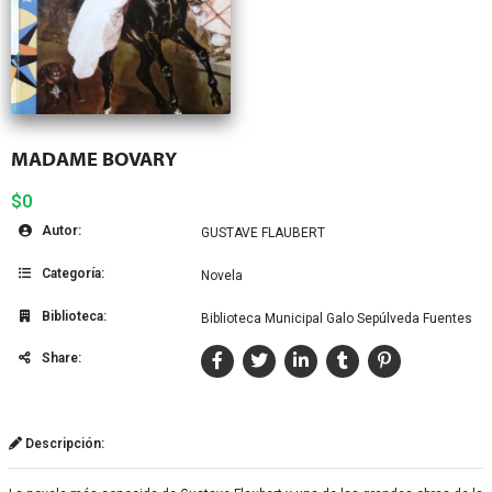
MADAME BOVARY
$0
Autor:
GUSTAVE FLAUBERT
Categoría:
Novela
Biblioteca:
Biblioteca Municipal Galo Sepúlveda Fuentes
Share:
Descripción: