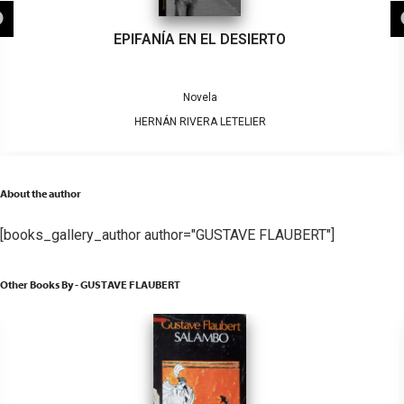
EPIFANÍA EN EL DESIERTO
Novela
HERNÁN RIVERA LETELIER
About the author
[books_gallery_author author="GUSTAVE FLAUBERT"]
Other Books By - GUSTAVE FLAUBERT