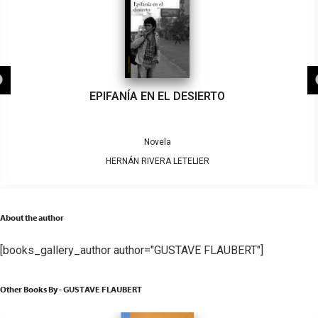
EPIFANÍA EN EL DESIERTO
Novela
HERNÁN RIVERA LETELIER
About the author
[books_gallery_author author="GUSTAVE FLAUBERT"]
Other Books By - GUSTAVE FLAUBERT