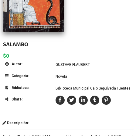
SALAMBO
$0
Autor:
GUSTAVE FLAUBERT
Categoría:
Novela
Biblioteca:
Biblioteca Municipal Galo Sepúlveda Fuentes
Share:
Descripción: