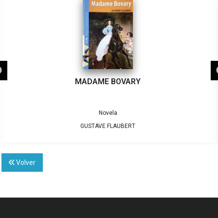
MADAME BOVARY
Novela
GUSTAVE FLAUBERT
Volver