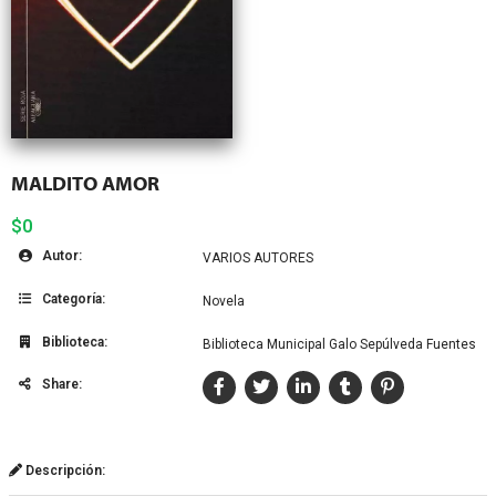
MALDITO AMOR
$0
Autor:
VARIOS AUTORES
Categoría:
Novela
Biblioteca:
Biblioteca Municipal Galo Sepúlveda Fuentes
Share:
Descripción: