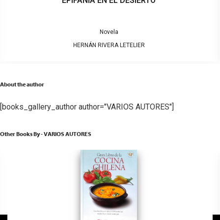
EPIFANÍA EN EL DESIERTO
Novela
HERNÁN RIVERA LETELIER
About the author
[books_gallery_author author="VARIOS AUTORES"]
Other Books By - VARIOS AUTORES