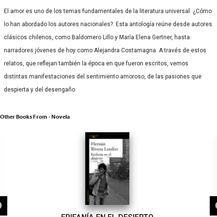
El amor es uno de los temas fundamentales de la literatura universal. ¿Cómo
lo han abordado los autores nacionales?. Esta antología reúne desde autores
clásicos chilenos, como Baldomero Lillo y María Elena Gertner, hasta
narradores jóvenes de hoy como Alejandra Costamagna. A través de estos
relatos, que reflejan también la época en que fueron escritos, vemos
distintas manifestaciones del sentimiento amoroso, de las pasiones que
despierta y del desengaño.
Other Books From - Novela