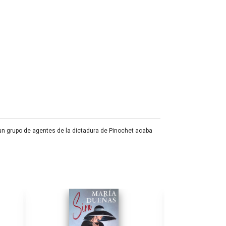
 un grupo de agentes de la dictadura de Pinochet acaba