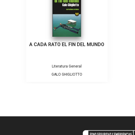
A CADA RATO EL FIN DEL MUNDO
Literatura General
GALO GHIGLIOTTO