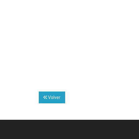
Volver