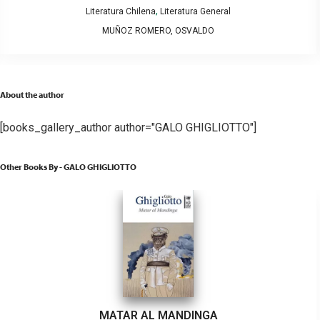
,
Literatura Chilena
Literatura General
MUÑOZ ROMERO, OSVALDO
About the author
[books_gallery_author author="GALO GHIGLIOTTO"]
Other Books By - GALO GHIGLIOTTO
MATAR AL MANDINGA