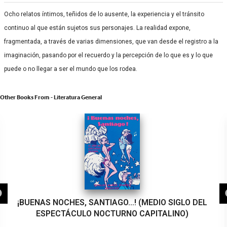
Ocho relatos íntimos, teñidos de lo ausente, la experiencia y el tránsito
continuo al que están sujetos sus personajes. La realidad expone,
fragmentada, a través de varias dimensiones, que van desde el registro a la
imaginación, pasando por el recuerdo y la percepción de lo que es y lo que
puede o no llegar a ser el mundo que los rodea.
Other Books From - Literatura General
¡BUENAS NOCHES, SANTIAGO…! (MEDIO SIGLO DEL
ESPECTÁCULO NOCTURNO CAPITALINO)