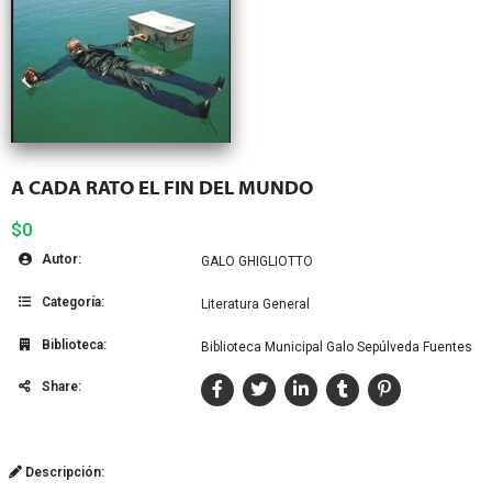
A CADA RATO EL FIN DEL MUNDO
$0
Autor:
GALO GHIGLIOTTO
Categoría:
Literatura General
Biblioteca:
Biblioteca Municipal Galo Sepúlveda Fuentes
Share:
Descripción: