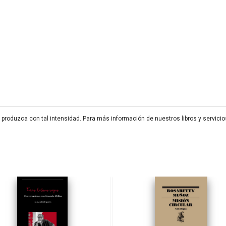
 produzca con tal intensidad. Para más información de nuestros libros y servicio