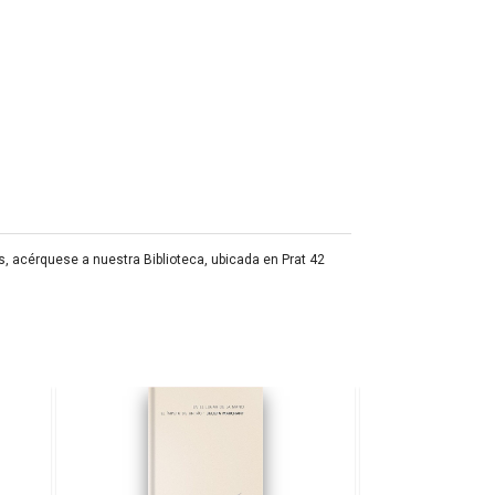
s, acérquese a nuestra Biblioteca, ubicada en Prat 42