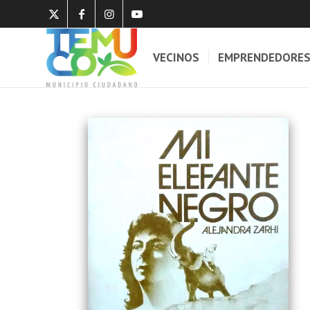
VECINOS
EMPRENDEDORE