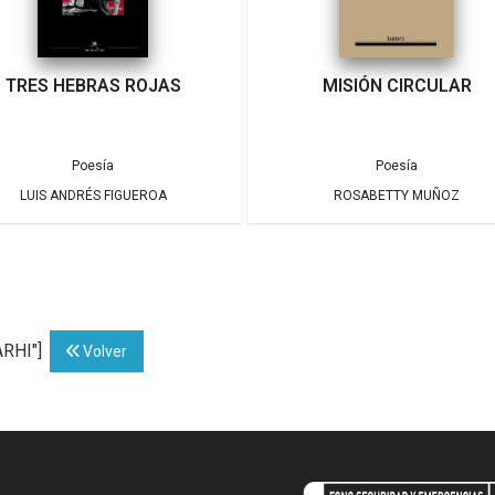
TRES HEBRAS ROJAS
MISIÓN CIRCULAR
Poesía
Poesía
LUIS ANDRÉS FIGUEROA
ROSABETTY MUÑOZ
ARHI"]
Volver