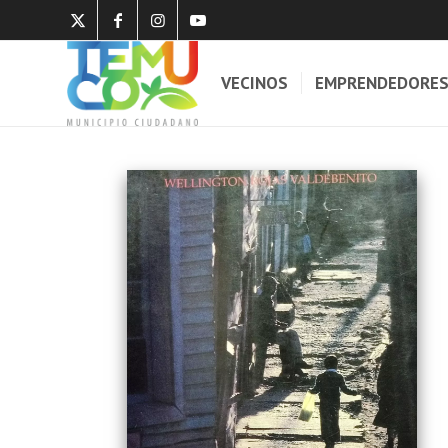
VECINOS
EMPRENDEDORE