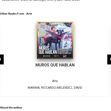
Other Books From - Arte
MUROS QUE HABLAN
Arte
MARINAI, RICCARDO/MELENDEZ, DAVID
About the author