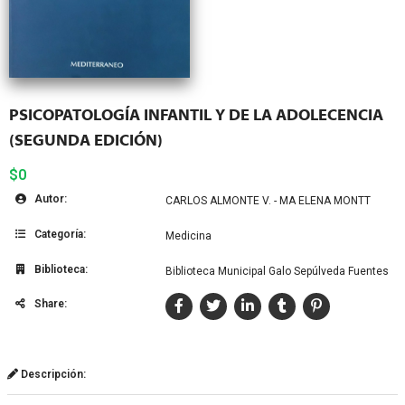
PSICOPATOLOGÍA INFANTIL Y DE LA ADOLECENCIA
(SEGUNDA EDICIÓN)
$0
Autor:
CARLOS ALMONTE V. - MA ELENA MONTT
Categoría:
Medicina
Biblioteca:
Biblioteca Municipal Galo Sepúlveda Fuentes
Share:
Descripción: