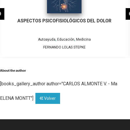
ASPECTOS PSICOFISIOLÓGICOS DEL DOLOR
,
,
Autoayuda
Educación
Medicina
FERNANDO LOLAS STEPKE
About the author
[books_gallery_author author="CARLOS ALMONTE V. - Ma
ELENA MONTT"]
Volver