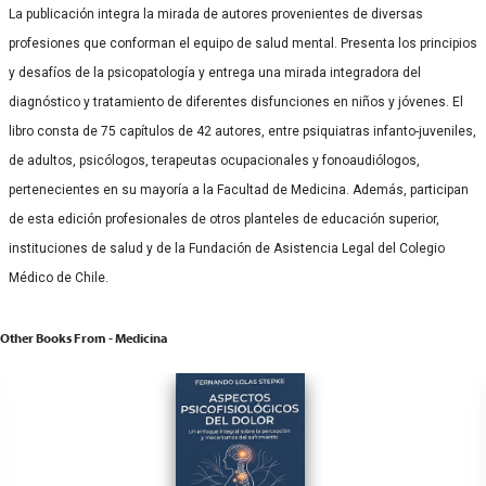
La publicación integra la mirada de autores provenientes de diversas
profesiones que conforman el equipo de salud mental. Presenta los principios
y desafíos de la psicopatología y entrega una mirada integradora del
diagnóstico y tratamiento de diferentes disfunciones en niños y jóvenes. El
libro consta de 75 capítulos de 42 autores, entre psiquiatras infanto-juveniles,
de adultos, psicólogos, terapeutas ocupacionales y fonoaudiólogos,
pertenecientes en su mayoría a la Facultad de Medicina. Además, participan
de esta edición profesionales de otros planteles de educación superior,
instituciones de salud y de la Fundación de Asistencia Legal del Colegio
Médico de Chile.
Other Books From - Medicina