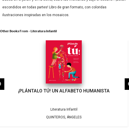
escondidos en todas partes! Libro de gran formato, con coloridas
ilustraciones inspiradas en los mosaicos.
Other Books From - Literatura Infantil
¡PLÁNTALO TÚ! UN ALFABETO HUMANISTA
Literatura Infantil
QUINTEROS, ÁNGELES