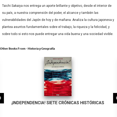
Taichi Sakaiya nos entrega un aporte brillante y objetivo, desde el interior de
su país, a nuestra comprensión del poder, el alcance y también las
vulnerabilidades del Japón de hoy y de mañana. Analiza la cultura japonesa y
plantea asuntos fundamentales sobre el trabajo, la riqueza y la felicidad, y
sobre todo si esto nos puede entregar una vida buena y una sociedad vivible.
Other Books From - Historia y Geografía
¡INDEPENDENCIA! SIETE CRÓNICAS HISTÓRICAS