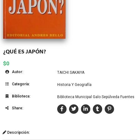
¿QUÉ ES JAPÓN?
$0
Autor:
TAICHI SAKAIYA
Categoría:
Historia Y Geografía
Biblioteca:
Biblioteca Municipal Galo Sepúlveda Fuentes
Share:
Descripción: