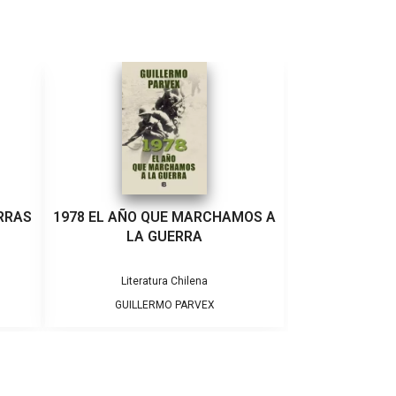
RRAS
1978 EL AÑO QUE MARCHAMOS A
LA GUERRA
Literatura Chilena
GUILLERMO PARVEX