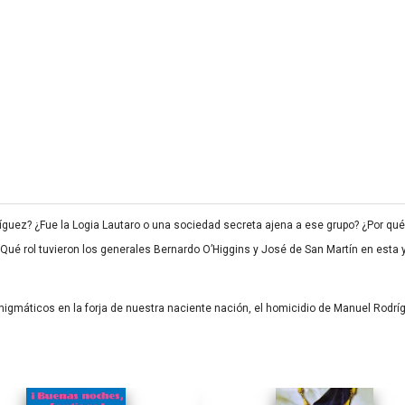
guez? ¿Fue la Logia Lautaro o una sociedad secreta ajena a ese grupo? ¿Por qué 
 ¿Qué rol tuvieron los generales Bernardo O’Higgins y José de San Martín en esta 
gmáticos en la forja de nuestra naciente nación, el homicidio de Manuel Rodrí