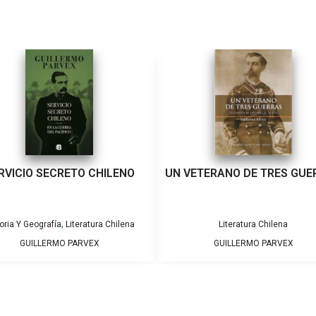
RVICIO SECRETO CHILENO
UN VETERANO DE TRES GUE
,
oria Y Geografía
Literatura Chilena
Literatura Chilena
GUILLERMO PARVEX
GUILLERMO PARVEX