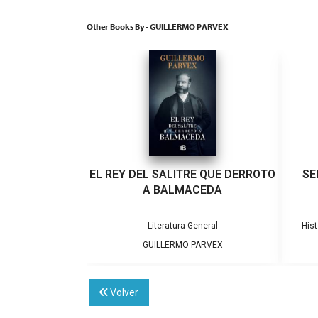
Other Books By - GUILLERMO PARVEX
EL REY DEL SALITRE QUE DERROTO
SE
A BALMACEDA
Literatura General
Hist
GUILLERMO PARVEX
Volver