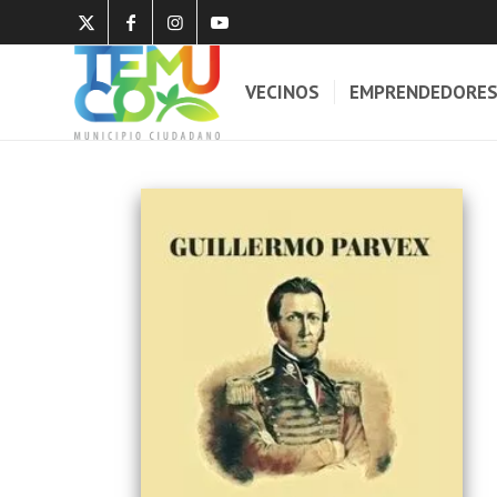
VECINOS
EMPRENDEDORE