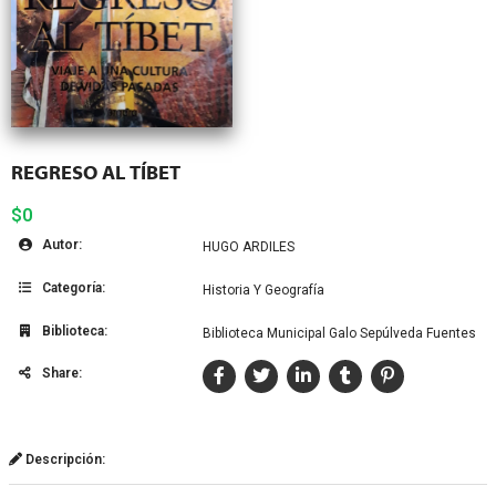
REGRESO AL TÍBET
$0
Autor:
HUGO ARDILES
Categoría:
Historia Y Geografía
Biblioteca:
Biblioteca Municipal Galo Sepúlveda Fuentes
Share:
Descripción: