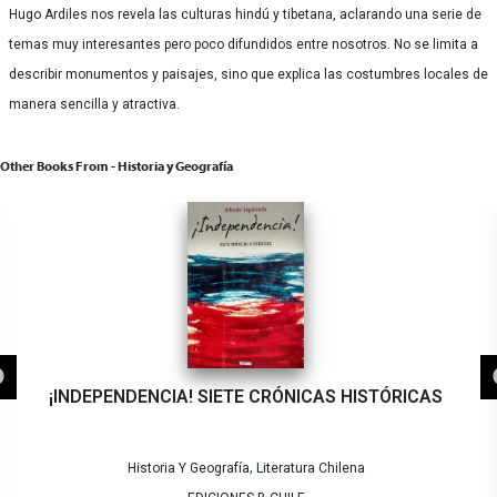
Hugo Ardiles nos revela las culturas hindú y tibetana, aclarando una serie de
temas muy interesantes pero poco difundidos entre nosotros. No se limita a
describir monumentos y paisajes, sino que explica las costumbres locales de
manera sencilla y atractiva.
Other Books From - Historia y Geografía
¡INDEPENDENCIA! SIETE CRÓNICAS HISTÓRICAS
,
Historia Y Geografía
Literatura Chilena