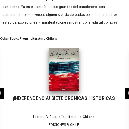
canciones. Ya en el panteón de los grandes del cancionero local
comprometido, sus versos siguen siendo coreados por miles en teatros,
estadios, poblaciones y manifestaciones mostrando la vida tal como es.
Other Books From - Literatura Chilena
¡INDEPENDENCIA! SIETE CRÓNICAS HISTÓRICAS
,
Historia Y Geografía
Literatura Chilena
EDICIONES B CHILE