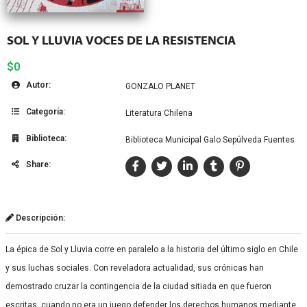
SOL Y LLUVIA VOCES DE LA RESISTENCIA
$0
Autor:
GONZALO PLANET
Categoría:
Literatura Chilena
Biblioteca:
Biblioteca Municipal Galo Sepúlveda Fuentes
Share:
Descripción:
La épica de Sol y Lluvia corre en paralelo a la historia del último siglo en Chile
y sus luchas sociales. Con reveladora actualidad, sus crónicas han
demostrado cruzar la contingencia de la ciudad sitiada en que fueron
escritas, cuando no era un juego defender los derechos humanos mediante